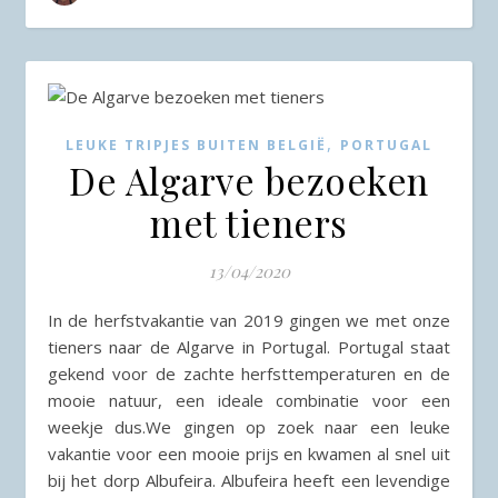
,
LEUKE TRIPJES BUITEN BELGIË
PORTUGAL
De Algarve bezoeken
met tieners
13/04/2020
In de herfstvakantie van 2019 gingen we met onze
tieners naar de Algarve in Portugal. Portugal staat
gekend voor de zachte herfsttemperaturen en de
mooie natuur, een ideale combinatie voor een
weekje dus.We gingen op zoek naar een leuke
vakantie voor een mooie prijs en kwamen al snel uit
bij het dorp Albufeira. Albufeira heeft een levendige