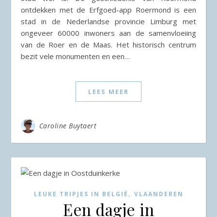
ontdekken met de Erfgoed-app Roermond is een
stad in de Nederlandse provincie Limburg met
ongeveer 60000 inwoners aan de samenvloeiing
van de Roer en de Maas. Het historisch centrum
bezit vele monumenten en een…
LEES MEER
Caroline Buytaert
,
LEUKE TRIPJES IN BELGIË
VLAANDEREN
Een dagje in