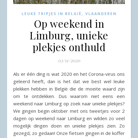
,
LEUKE TRIPJES IN BELGIË
VLAANDEREN
Op weekend in
Limburg, unieke
plekjes onthuld
03/11/2020
Als er één ding is wat 2020 en het Corona-virus ons
geleerd heeft, dan is het dat we best wel leuke
plekken hebben in België die de moeite waard zijn
om te ontdekken. Dus waarom niet eens een
weekend naar Limburg op zoek naar unieke plekjes?
We gingen begin oktober met ons tweetjes voor 2
dagen op weekend naar Limburg en wilden zo veel
mogelijk dingen doen en unieke plekjes zien. Zo
gezegd, zo gedaan! Onze fietsen gingen in de koffer