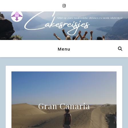
Menu
Gran Canaria