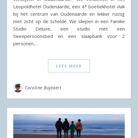
Leopoldhotel Oudenaarde, een 4* boetiekhotel vlak
bij het centrum van Oudenaarde en lekker rustig
met zicht op de Schelde. We sliepen in een Familie
Studio Deluxe, een studio met een
tweepersoonsbed en een slaapbank voor 2
personen.…
LEES MEER
Caroline Buytaert