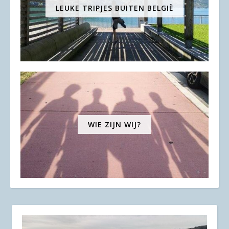
LEUKE TRIPJES BUITEN BELGIË
WIE ZIJN WIJ?