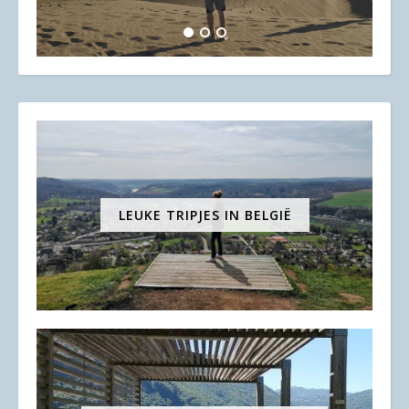
LEUKE TRIPJES IN BELGIË