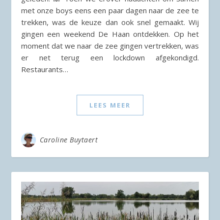
met onze boys eens een paar dagen naar de zee te
trekken, was de keuze dan ook snel gemaakt. Wij
gingen een weekend De Haan ontdekken. Op het
moment dat we naar de zee gingen vertrekken, was
er net terug een lockdown afgekondigd.
Restaurants…
LEES MEER
Caroline Buytaert