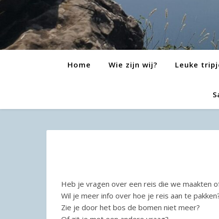
Home
Wie zijn wij?
Leuke tripj
S
Heb je vragen over een reis die we maakten 
Wil je meer info over hoe je reis aan te pakken
Zie je door het bos de bomen niet meer?