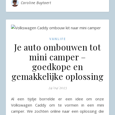
Caroline Buytaert
VANLIFE
Je auto ombouwen tot
mini camper –
goedkope en
gemakkelijke oplossing
24/04/2023
Al een tijdje borrelde er een idee om onze
Volkswagen Caddy om te vormen in een mini
camper. We zochten online naar een oplossing die