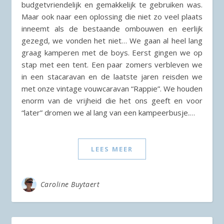
budgetvriendelijk en gemakkelijk te gebruiken was.
Maar ook naar een oplossing die niet zo veel plaats
inneemt als de bestaande ombouwen en eerlijk
gezegd, we vonden het niet… We gaan al heel lang
graag kamperen met de boys. Eerst gingen we op
stap met een tent. Een paar zomers verbleven we
in een stacaravan en de laatste jaren reisden we
met onze vintage vouwcaravan “Rappie”. We houden
enorm van de vrijheid die het ons geeft en voor
“later” dromen we al lang van een kampeerbusje.…
LEES MEER
Caroline Buytaert