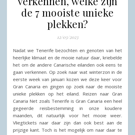
verkennen, welke zijn
de 7 mooiste unieke
plekken?
12/03/2023
Nadat we Tenerife bezochten en genoten van het
heerlijke klimaat en de mooie natuur daar, kriebelde
het om de andere Canarische eilanden ook eens te
gaan verkennen. Op zoek naar wat winterzon in de
eerste week van januari kozen we deze keer voor
Gran Canaria en gingen op zoek naar de mooiste
unieke plekken op het eiland. Reizen naar Gran
Canaria Net zoals Tenerife is Gran Canaria een heel
gegeerde reisbestemming in onze koudere
maanden, dit natuurlijk voor het mooie weer.
Vliegtickets naar daar zijn dan ook best aan de
prijzige kant. Toch is het mogelijk om naar daar te