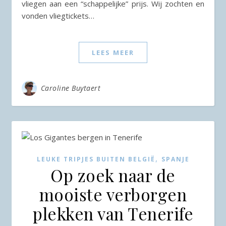
vliegen aan een “schappelijke” prijs. Wij zochten en
vonden vliegtickets…
LEES MEER
Caroline Buytaert
,
LEUKE TRIPJES BUITEN BELGIË
SPANJE
Op zoek naar de
mooiste verborgen
plekken van Tenerife