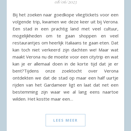
08/06/2023
Bij het zoeken naar goedkope vliegtickets voor een
volgende trip, kwamen we deze keer uit bij Verona.
Een stad in een prachtig land met veel cultuur,
mogelijkheden om te gaan shoppen en veel
restaurantjes om heerlijk Italiaans te gaan eten. Dat
kan toch niet verkeerd zijn dachten we! Maar wat
maakt Verona nu de moeite voor een citytrip en wat
kan je er allemaal doen in de korte tijd dat je er
bent?Tijdens onze zoektocht over Verona
ontdekten we dat de stad op maar een half uurtje
rijden van het Gardameer ligt en laat dat net een
bestemming zijn waar we al lang eens naartoe
wilden. Het kostte maar een…
LEES MEER