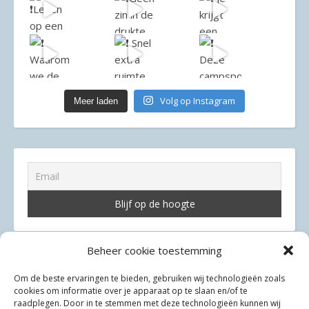
Volg op Instagram
Meer laden
Beheer cookie toestemming
Om de beste ervaringen te bieden, gebruiken wij technologieën zoals
cookies om informatie over je apparaat op te slaan en/of te
raadplegen. Door in te stemmen met deze technologieën kunnen wij
Privacyverklaring