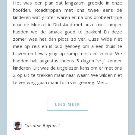
Het was een plan dat langzaam groeide in onze
hoofden. Roadtrippen met ons twee eens de
kinderen wat groter waren en na ons probeertripje
naar de Moezel in Duitsland met onze mini-camper
hadden we de smaak goed te pakken! En deze
zomer was het dan plots zo ver. Guss wilde niet
mee op reis en is oud genoeg om alleen thuis te
blijven en Lewis ging op kamp met een vriend. We
hadden half augustus ineens 5 dagen “vrij” zonder
kinderen. Dit was de uitgelezen kans om er met ons
2 op uit te trekken maar naar waar? We wilden niet
te ver weg gaan maar toch ver genoeg. Met…
LEES MEER
Caroline Buytaert