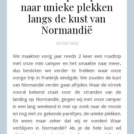
naar unieke plekken
langs de kust van
Normandië
03/09/2023
We maakten vorig jaar reeds 2 keer een roadtrip
met onze mini camper en het smaakte naar meer,
dus besloten we verder te trekken waar onze
vorige trip in Frankrijk eindigde. We zouden de kust
van Normandië verder gaan afrijden. Waar de streek
vooral bekend staat voor de stranden van de
landing op Normandië, gingen wij met onze camper
in een lang weekend in mei op zoek naar de mooie
en nog niet zo gekende pareltjes, de unieke plekken.
En wees maar zeker dat wij er vonden! Waar
verblijven in Normandië? Als je de hele kust wil