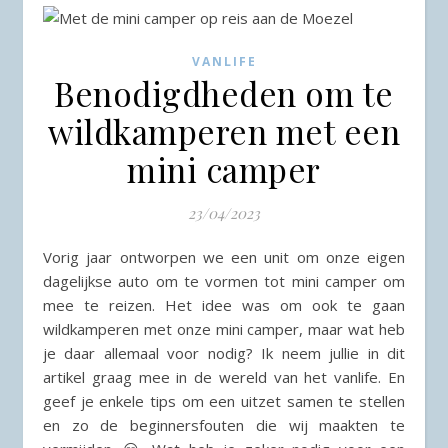
VANLIFE
Benodigdheden om te
wildkamperen met een
mini camper
23/04/2023
Vorig jaar ontworpen we een unit om onze eigen
dagelijkse auto om te vormen tot mini camper om
mee te reizen. Het idee was om ook te gaan
wildkamperen met onze mini camper, maar wat heb
je daar allemaal voor nodig? Ik neem jullie in dit
artikel graag mee in de wereld van het vanlife. En
geef je enkele tips om een uitzet samen te stellen
en zo de beginnersfouten die wij maakten te