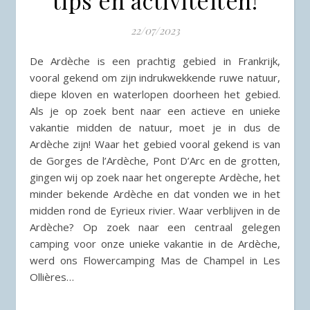
22/07/2023
De Ardèche is een prachtig gebied in Frankrijk,
vooral gekend om zijn indrukwekkende ruwe natuur,
diepe kloven en waterlopen doorheen het gebied.
Als je op zoek bent naar een actieve en unieke
vakantie midden de natuur, moet je in dus de
Ardèche zijn! Waar het gebied vooral gekend is van
de Gorges de l’Ardèche, Pont D’Arc en de grotten,
gingen wij op zoek naar het ongerepte Ardèche, het
minder bekende Ardèche en dat vonden we in het
midden rond de Eyrieux rivier. Waar verblijven in de
Ardèche? Op zoek naar een centraal gelegen
camping voor onze unieke vakantie in de Ardèche,
werd ons Flowercamping Mas de Champel in Les
Ollières…