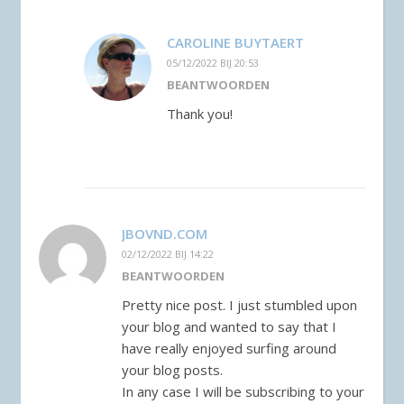
CAROLINE BUYTAERT
05/12/2022 BIJ 20:53
BEANTWOORDEN
Thank you!
JBOVND.COM
02/12/2022 BIJ 14:22
BEANTWOORDEN
Pretty nice post. I just stumbled upon
your blog and wanted to say that I
have really enjoyed surfing around
your blog posts.
In any case I will be subscribing to your