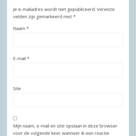
Je e-mailadres wordt niet gepubliceerd.
Vereiste
velden zijn gemarkeerd met
*
Naam
*
E-mail
*
Site
Mijn naam, e-mail en site opslaan in deze browser
voor de volgende keer wanneer ik een reactie