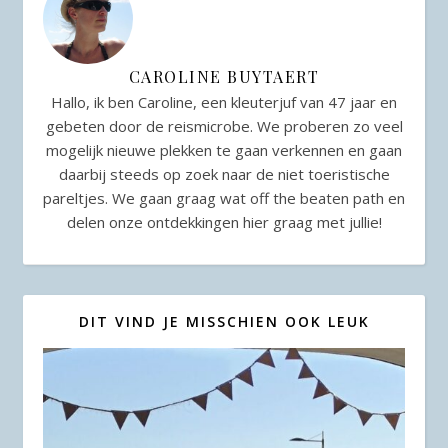
CAROLINE BUYTAERT
Hallo, ik ben Caroline, een kleuterjuf van 47 jaar en
gebeten door de reismicrobe. We proberen zo veel
mogelijk nieuwe plekken te gaan verkennen en gaan
daarbij steeds op zoek naar de niet toeristische
pareltjes. We gaan graag wat off the beaten path en
delen onze ontdekkingen hier graag met jullie!
DIT VIND JE MISSCHIEN OOK LEUK