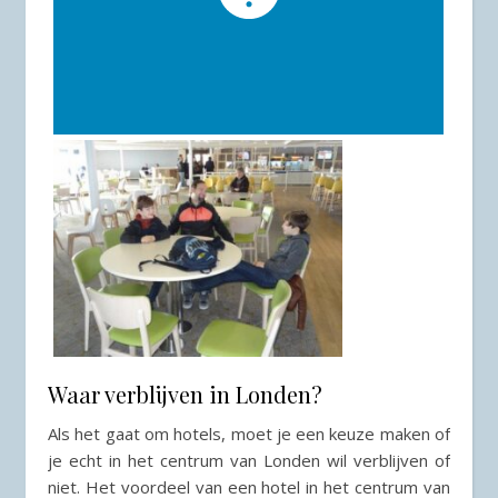
Waar verblijven in Londen?
Als het gaat om hotels, moet je een keuze maken of
je echt in het centrum van Londen wil verblijven of
niet. Het voordeel van een hotel in het centrum van