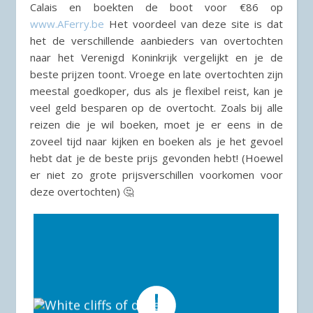
Calais en boekten de boot voor €86 op
www.AFerry.be
Het voordeel van deze site is dat
het de verschillende aanbieders van overtochten
naar het Verenigd Koninkrijk vergelijkt en je de
beste prijzen toont. Vroege en late overtochten zijn
meestal goedkoper, dus als je flexibel reist, kan je
veel geld besparen op de overtocht. Zoals bij alle
reizen die je wil boeken, moet je er eens in de
zoveel tijd naar kijken en boeken als je het gevoel
hebt dat je de beste prijs gevonden hebt! (Hoewel
er niet zo grote prijsverschillen voorkomen voor
deze overtochten) 🤔