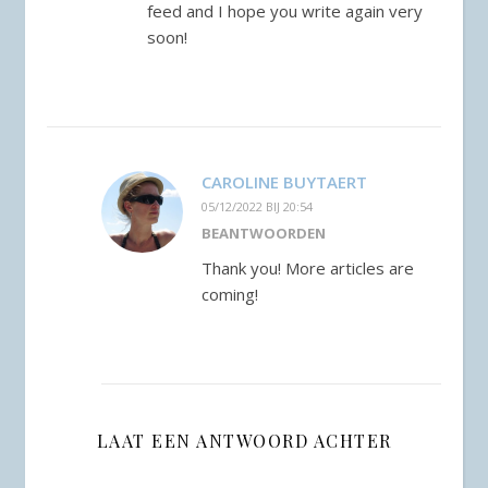
feed and I hope you write again very
soon!
CAROLINE BUYTAERT
05/12/2022 BIJ 20:54
BEANTWOORDEN
Thank you! More articles are
coming!
LAAT EEN ANTWOORD ACHTER