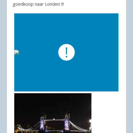
goedkoop naar Londen !!!