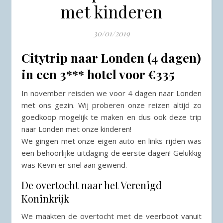
met kinderen
30/01/2019
Citytrip naar Londen (4 dagen)
in een 3*** hotel voor €335
In november reisden we voor 4 dagen naar Londen
met ons gezin. Wij proberen onze reizen altijd zo
goedkoop mogelijk te maken en dus ook deze trip
naar Londen met onze kinderen!
We gingen met onze eigen auto en links rijden was
een behoorlijke uitdaging de eerste dagen! Gelukkig
was Kevin er snel aan gewend.
De overtocht naar het Verenigd
Koninkrijk
We maakten de overtocht met de veerboot vanuit