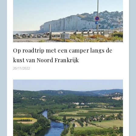
Op roadtrip met een camper langs de
kust van Noord Frankrijk
20/11/2022