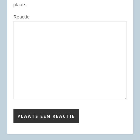
plaats.
Reactie