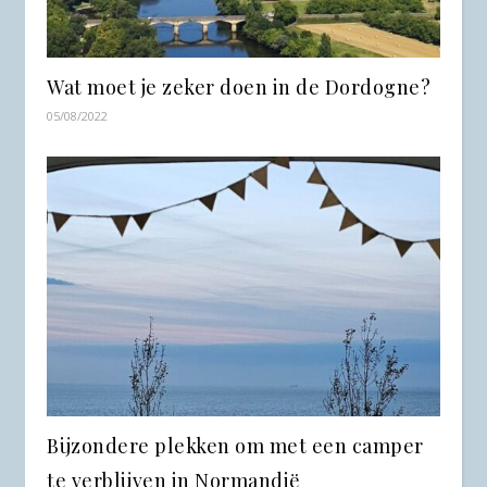
Wat moet je zeker doen in de Dordogne?
05/08/2022
Bijzondere plekken om met een camper
te verblijven in Normandië